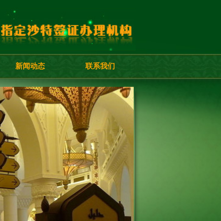
新闻动态
联系我们