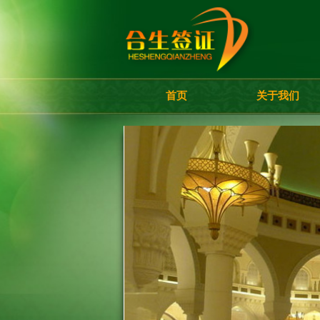
首页
关于我们