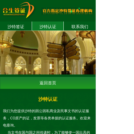
沙特签证
沙特认证
联系我们
返回首页
沙特认证
我们为您提供沙特的因公因私商业及民事文书的认证服
务，CO原产的证，发票等各类单据的认证服务。欢迎来
电垂询。
当文书在国与国之间传递时，为了能够使一国出具的